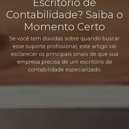
Escritório de
Contabilidade? Saiba o
Momento Certo
Se você tem dúvidas sobre quando buscar
esse suporte profissional, este artigo vai
esclarecer os principais sinais de que sua
empresa precisa de um escritório de
contabilidade especializado.