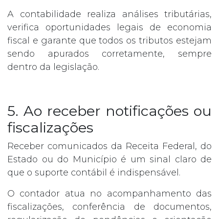
A contabilidade realiza análises tributárias,
verifica oportunidades legais de economia
fiscal e garante que todos os tributos estejam
sendo apurados corretamente, sempre
dentro da legislação.
5. Ao receber notificações ou
fiscalizações
Receber comunicados da Receita Federal, do
Estado ou do Município é um sinal claro de
que o suporte contábil é indispensável.
O contador atua no acompanhamento das
fiscalizações, conferência de documentos,