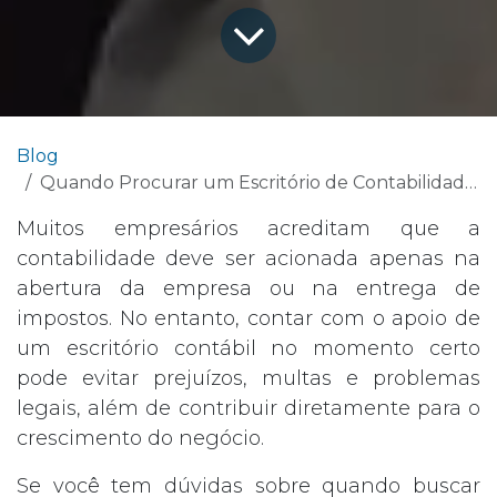
Blog
Quando Procurar um Escritório de Contabilidade? Saiba o Momento Certo
Muitos empresários acreditam que a
contabilidade deve ser acionada apenas na
abertura da empresa ou na entrega de
impostos. No entanto, contar com o apoio de
um escritório contábil no momento certo
pode evitar prejuízos, multas e problemas
legais, além de contribuir diretamente para o
crescimento do negócio.
Se você tem dúvidas sobre quando buscar