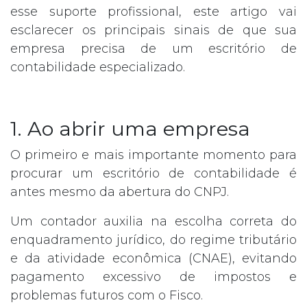
esse suporte profissional, este artigo vai
esclarecer os principais sinais de que sua
empresa precisa de um escritório de
contabilidade especializado.
1. Ao abrir uma empresa
O primeiro e mais importante momento para
procurar um escritório de contabilidade é
antes mesmo da abertura do CNPJ.
Um contador auxilia na escolha correta do
enquadramento jurídico, do regime tributário
e da atividade econômica (CNAE), evitando
pagamento excessivo de impostos e
problemas futuros com o Fisco.