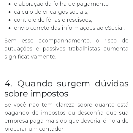
elaboração da folha de pagamento;
cálculo de encargos sociais;
controle de férias e rescisões;
envio correto das informações ao eSocial.
Sem esse acompanhamento, o risco de
autuações e passivos trabalhistas aumenta
significativamente.
4. Quando surgem dúvidas
sobre impostos
Se você não tem clareza sobre quanto está
pagando de impostos ou desconfia que sua
empresa paga mais do que deveria, é hora de
procurar um contador.