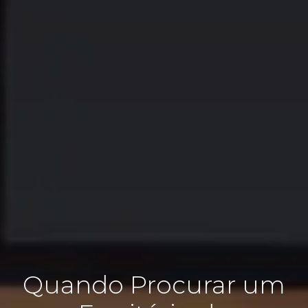
Quando Procurar um