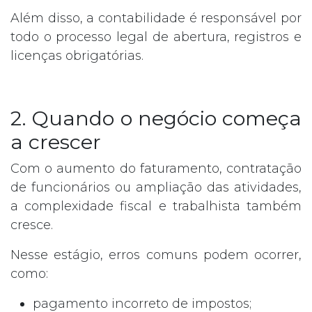
Além disso, a contabilidade é responsável por
todo o processo legal de abertura, registros e
licenças obrigatórias.
2. Quando o negócio começa
a crescer
Com o aumento do faturamento, contratação
de funcionários ou ampliação das atividades,
a complexidade fiscal e trabalhista também
cresce.
Nesse estágio, erros comuns podem ocorrer,
como:
pagamento incorreto de impostos;