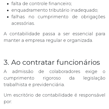
falta de controle financeiro;
enquadramento tributário inadequado;
falhas no cumprimento de obrigações
acessórias.
A contabilidade passa a ser essencial para
manter a empresa regular e organizada.
3. Ao contratar funcionários
A admissão de colaboradores exige o
cumprimento rigoroso da legislação
trabalhista e previdenciária.
Um escritório de contabilidade é responsável
por: