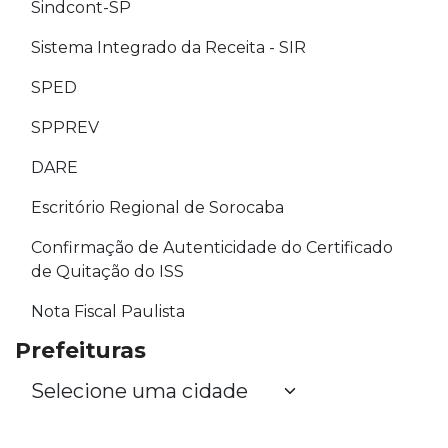
Sindcont-SP
Sistema Integrado da Receita - SIR
SPED
SPPREV
DARE
Escritório Regional de Sorocaba
Confirmação de Autenticidade do Certificado
de Quitação do ISS
Nota Fiscal Paulista
Prefeituras