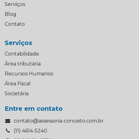
Serviços
Blog
Contato
Serviços
Contabilidade
Área tributária
Recursos Humanos
Área Fiscal
Societária
Entre em contato
contato@assessoria-conceito.com.br
(11) 4614-5240