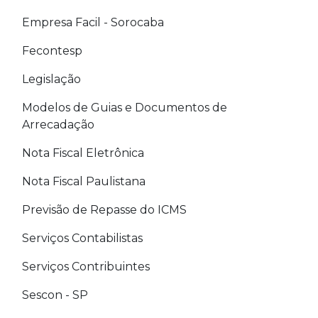
Empresa Facil - Sorocaba
Fecontesp
Legislação
Modelos de Guias e Documentos de
Arrecadação
Nota Fiscal Eletrônica
Nota Fiscal Paulistana
Previsão de Repasse do ICMS
Serviços Contabilistas
Serviços Contribuintes
Sescon - SP