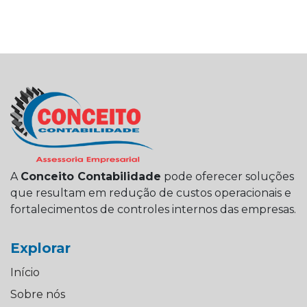
A
Conceito Contabilidade
pode oferecer soluções
que resultam em redução de custos operacionais e
fortalecimentos de controles internos das empresas.
Explorar
Início
Sobre nós